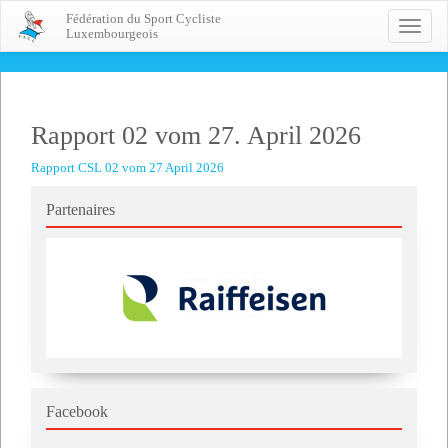
Fédération du Sport Cycliste
Toggle
Luxembourgeois
naviga
Rapport 02 vom 27. April 2026
Rapport CSL 02 vom 27 April 2026
Partenaires
Facebook