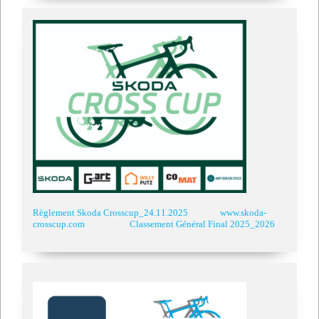
Règlement Skoda Crosscup_24.11.2025
www.skoda-
crosscup.com
Classement Général Final 2025_2026