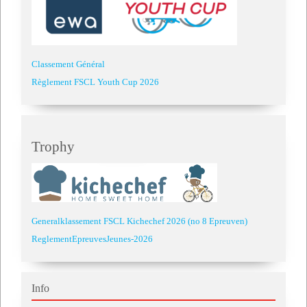
Classement Général
Règlement FSCL Youth Cup 2026
Trophy
Generalklassement FSCL Kichechef 2026 (no 8 Epreuven)
ReglementEpreuvesJeunes-2026
Info