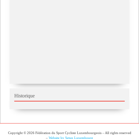
Historique
Copyright © 2026 Fédération du Sport Cycliste Luxembourgeois – All rights reserved
–
Website by Setup Luxembourg