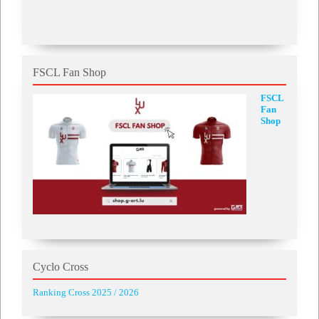
FSCL Fan Shop
FSCL
Fan
Shop
Cyclo Cross
Ranking Cross 2025 / 2026