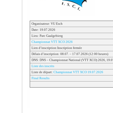
Organisateur: VU Esch
Date: 19.07.2026
Lieu: Parc Gaalgebierg
Championnat VTT XCO 2026
Lien d’inscription:Inscription fermée
Délais d’inscription: 08.07. – 17.07.2026 (12:00 heures)
DNS: DNS – Championnat National (VTT XCO) 2026, 19.0
Liste des inscrits
Liste de départ:
Championnat VTT XCO 19.07.2026
Final Results