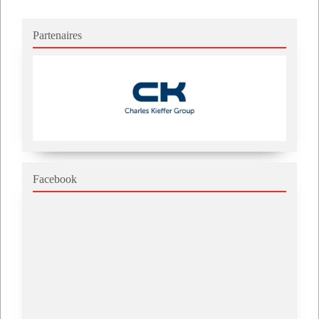
Partenaires
Facebook