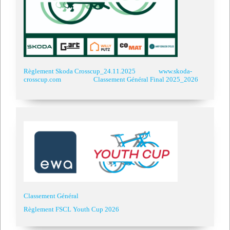
Règlement Skoda Crosscup_24.11.2025
www.skoda-
crosscup.com
Classement Général Final 2025_2026
Classement Général
Règlement FSCL Youth Cup 2026