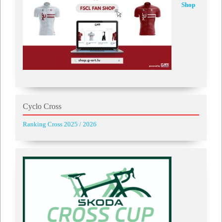
Shop
Cyclo Cross
Ranking Cross 2025 / 2026