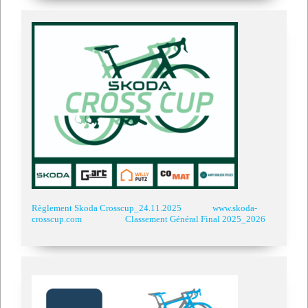
Règlement Skoda Crosscup_24.11.2025
www.skoda-
crosscup.com
Classement Général Final 2025_2026