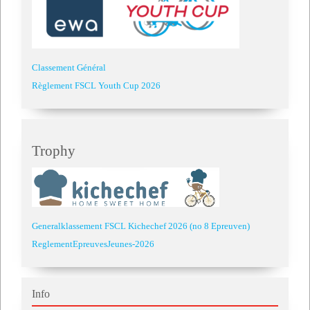
Classement Général
Règlement FSCL Youth Cup 2026
Trophy
Generalklassement FSCL Kichechef 2026 (no 8 Epreuven)
ReglementEpreuvesJeunes-2026
Info