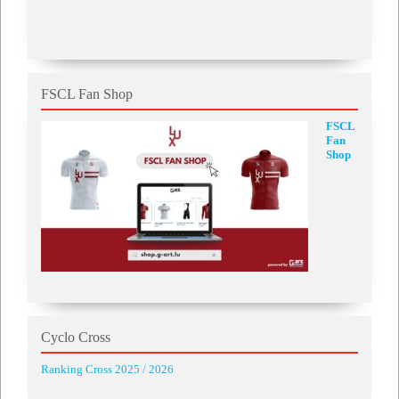
FSCL Fan Shop
FSCL
Fan
Shop
Cyclo Cross
Ranking Cross 2025 / 2026