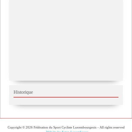
Historique
Copyright © 2026 Fédération du Sport Cycliste Luxembourgeois – All rights reserved
–
Website by Setup Luxembourg