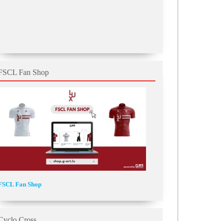
FSCL Fan Shop
FSCL Fan Shop
Cyclo Cross