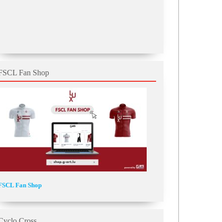
FSCL Fan Shop
FSCL Fan Shop
Cyclo Cross