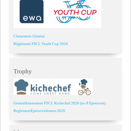
Classement Général
Règlement FSCL Youth Cup 2026
Trophy
Generalklassement FSCL Kichechef 2026 (no 8 Epreuven)
ReglementEpreuvesJeunes-2026