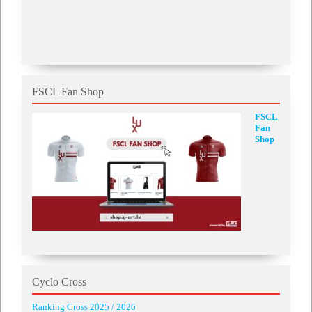
FSCL Fan Shop
FSCL
Fan
Shop
Cyclo Cross
Ranking Cross 2025 / 2026