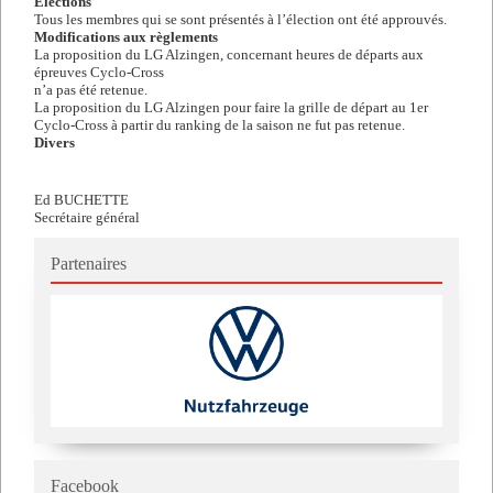
Élections
Tous les membres qui se sont présentés à l’élection ont été approuvés.
Modifications aux règlements
La proposition du LG Alzingen, concernant heures de départs aux
épreuves Cyclo-Cross
n’a pas été retenue.
La proposition du LG Alzingen pour faire la grille de départ au 1er
Cyclo-Cross à partir du ranking de la saison ne fut pas retenue.
Divers
Ed BUCHETTE
Secrétaire général
Partenaires
Facebook