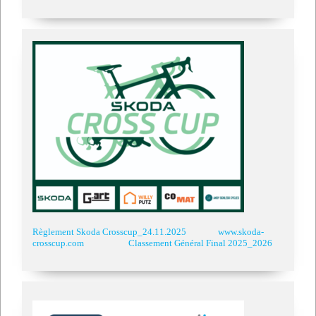
Règlement Skoda Crosscup_24.11.2025
www.skoda-
crosscup.com
Classement Général Final 2025_2026