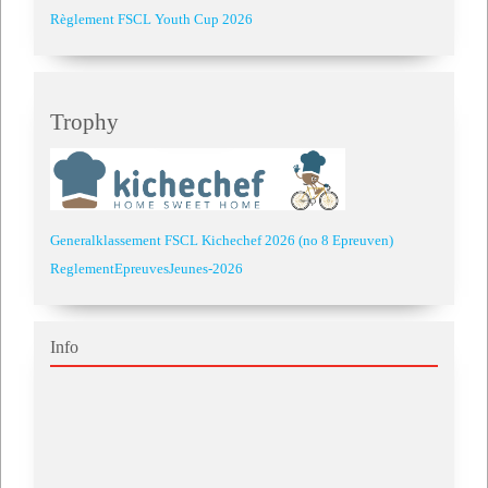
Règlement FSCL Youth Cup 2026
Trophy
Generalklassement FSCL Kichechef 2026 (no 8 Epreuven)
ReglementEpreuvesJeunes-2026
Info