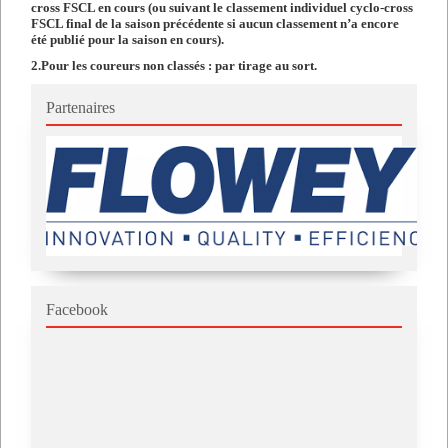
cross FSCL en cours (ou suivant le classement individuel cyclo-cross
FSCL final de la saison précédente si aucun classement n’a encore
été publié pour la saison en cours).
2.
Pour les coureurs non classés : par tirage au sort.
Partenaires
Facebook