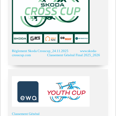
Règlement Skoda Crosscup_24.11.2025
www.skoda-
crosscup.com
Classement Général Final 2025_2026
Classement Général