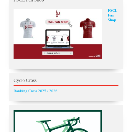
FSCL
Fan
Shop
Cyclo Cross
Ranking Cross 2025 / 2026