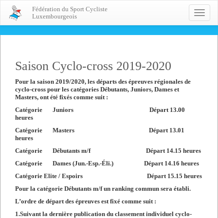
Fédération du Sport Cycliste
Toggle
Luxembourgeois
naviga
Saison Cyclo-cross 2019-2020
Pour la saison 2019/2020, les départs des épreuves régionales de
cyclo-cross pour les catégories Débutants, Juniors, Dames et
Masters, ont été fixés comme suit :
Catégorie Juniors Départ 13.00
heures
Catégorie Masters Départ 13.01
heures
Catégorie Débutants m/f Départ 14.15 heures
Catégorie Dames (Jun.-Esp.-Éli.) Départ 14.16 heures
Catégorie Elite / Espoirs Départ 15.15 heures
Pour la catégorie Débutants m/f un ranking commun sera établi.
L’ordre de départ des épreuves est fixé comme suit :
1.Suivant la dernière publication du classement individuel cyclo-