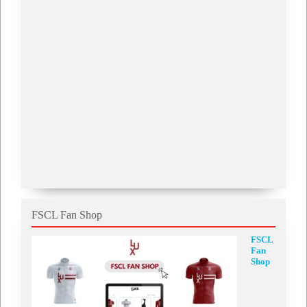
FSCL Fan Shop
FSCL
Fan
Shop