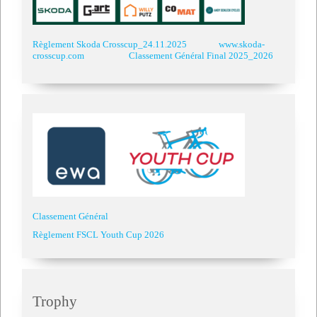
Règlement Skoda Crosscup_24.11.2025
www.skoda-
crosscup.com
Classement Général Final 2025_2026
Classement Général
Règlement FSCL Youth Cup 2026
Trophy