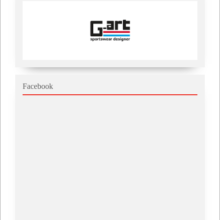
Facebook