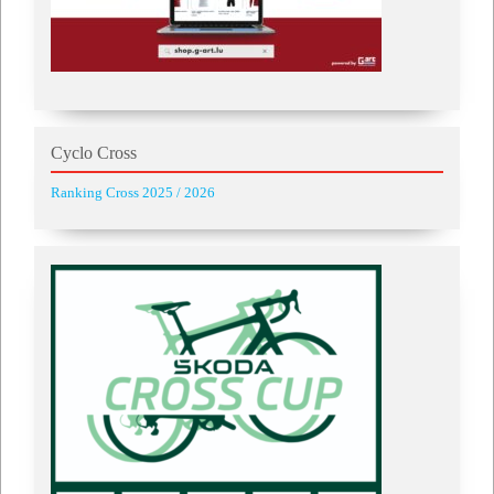
Cyclo Cross
Ranking Cross 2025 / 2026