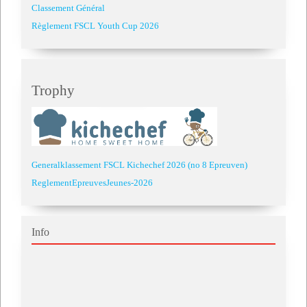
Classement Général
Règlement FSCL Youth Cup 2026
Trophy
Generalklassement FSCL Kichechef 2026 (no 8 Epreuven)
ReglementEpreuvesJeunes-2026
Info