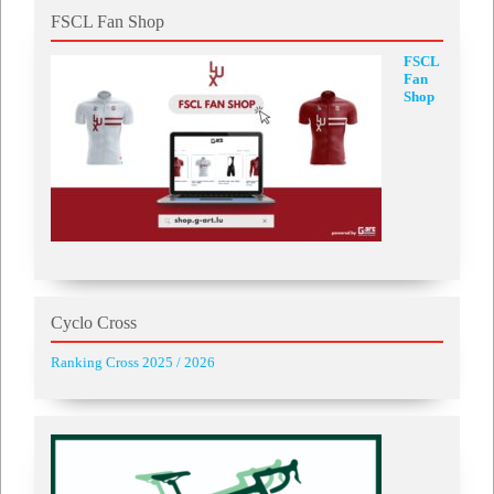
FSCL Fan Shop
FSCL
Fan
Shop
Cyclo Cross
Ranking Cross 2025 / 2026