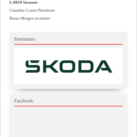
L-8010 Strassen
Claudine Conter Présidente
Bruno Mergen secrétaire
Partenaires
Facebook