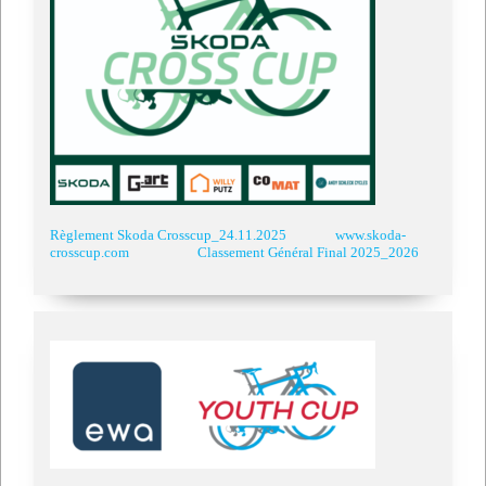
Règlement Skoda Crosscup_24.11.2025
www.skoda-
crosscup.com
Classement Général Final 2025_2026