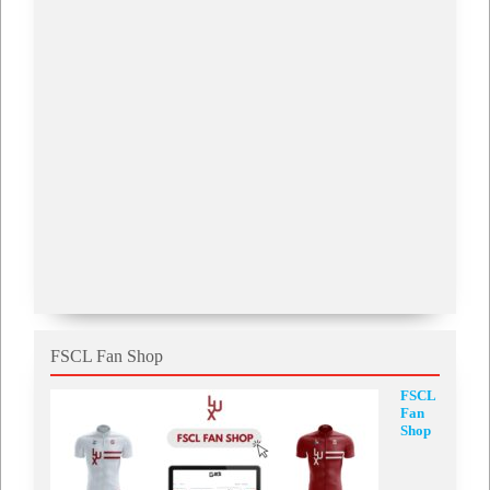
FSCL Fan Shop
FSCL
Fan
Shop