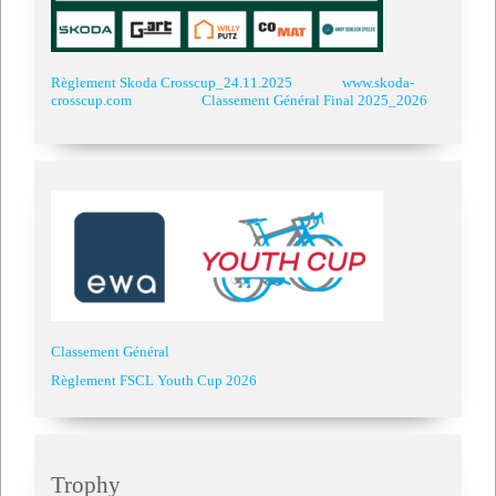
Règlement Skoda Crosscup_24.11.2025
www.skoda-
crosscup.com
Classement Général Final 2025_2026
Classement Général
Règlement FSCL Youth Cup 2026
Trophy