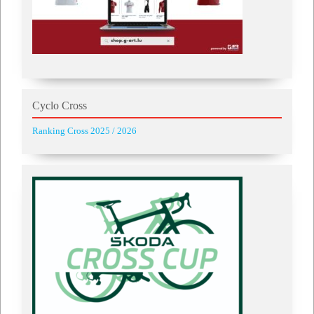
Cyclo Cross
Ranking Cross 2025 / 2026