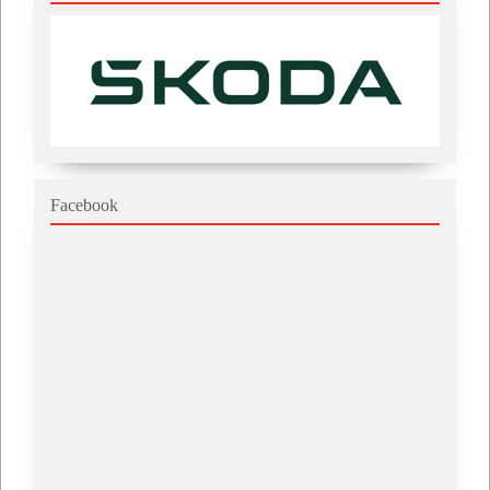
Facebook