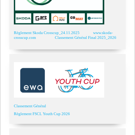
Règlement Skoda Crosscup_24.11.2025
www.skoda-
crosscup.com
Classement Général Final 2025_2026
Classement Général
Règlement FSCL Youth Cup 2026