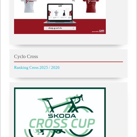
Cyclo Cross
Ranking Cross 2025 / 2026