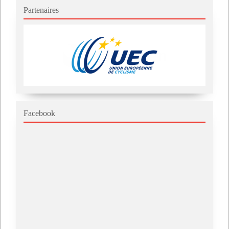
Partenaires
Facebook