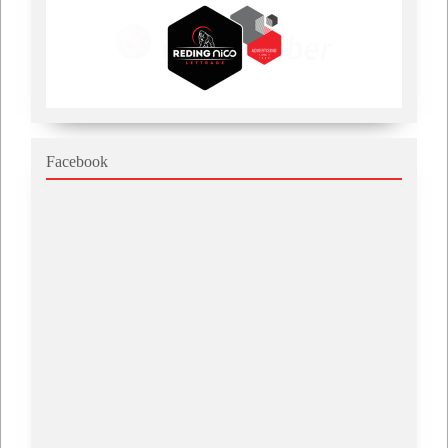
Facebook