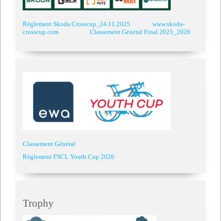
Règlement Skoda Crosscup_24.11.2025
www.skoda-
crosscup.com
Classement Général Final 2025_2026
Classement Général
Règlement FSCL Youth Cup 2026
Trophy