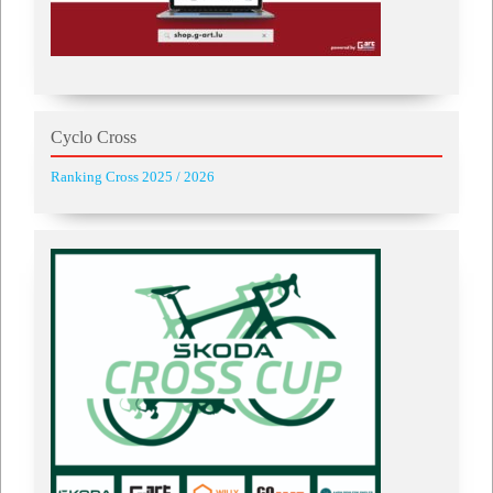
Cyclo Cross
Ranking Cross 2025 / 2026