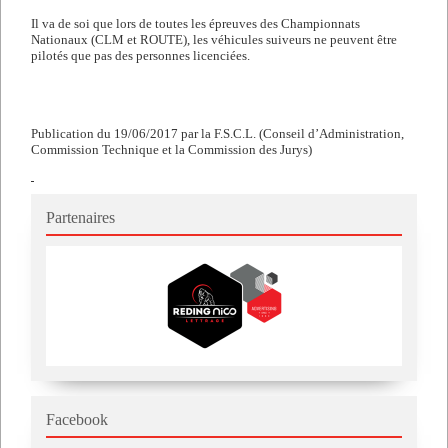
Il va de soi que lors de toutes les épreuves des Championnats
Nationaux (CLM et ROUTE), les véhicules suiveurs ne peuvent être
pilotés que pas des personnes licenciées.
Publication du 19/06/2017 par la F.S.C.L. (Conseil d’Administration,
Commission Technique et la Commission des Jurys)
Partenaires
Facebook