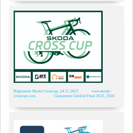
Règlement Skoda Crosscup_24.11.2025
www.skoda-
crosscup.com
Classement Général Final 2025_2026