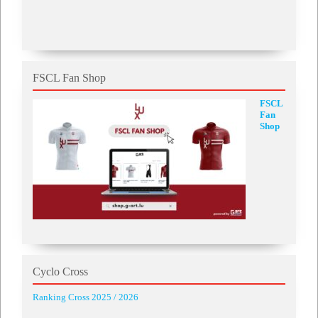
FSCL Fan Shop
FSCL
Fan
Shop
Cyclo Cross
Ranking Cross 2025 / 2026