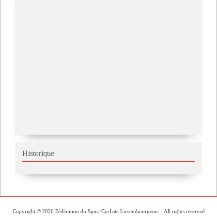
Historique
Copyright © 2026 Fédération du Sport Cycliste Luxembourgeois – All rights reserved