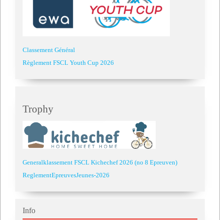
Classement Général
Règlement FSCL Youth Cup 2026
Trophy
Generalklassement FSCL Kichechef 2026 (no 8 Epreuven)
ReglementEpreuvesJeunes-2026
Info