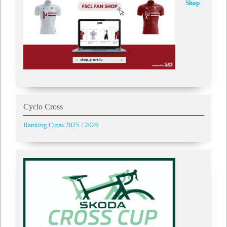
Shop
Cyclo Cross
Ranking Cross 2025 / 2026