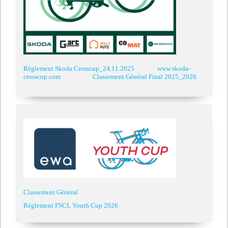
Règlement Skoda Crosscup_24.11.2025
www.skoda-
crosscup.com
Classement Général Final 2025_2026
Classement Général
Règlement FSCL Youth Cup 2026