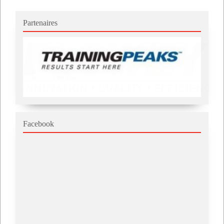
Partenaires
Facebook