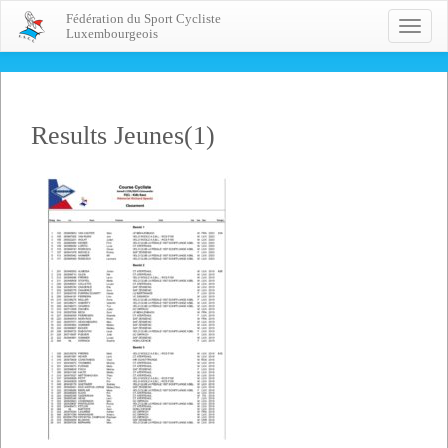
Fédération du Sport Cycliste
Toggle
Luxembourgeois
naviga
Results Jeunes(1)