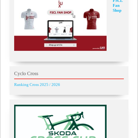
FSCL
Fan
Shop
Cyclo Cross
Ranking Cross 2025 / 2026