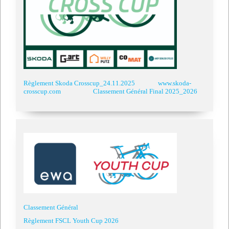
Règlement Skoda Crosscup_24.11.2025
www.skoda-
crosscup.com
Classement Général Final 2025_2026
Classement Général
Règlement FSCL Youth Cup 2026