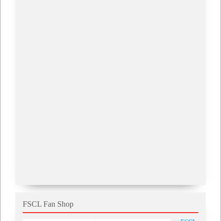
FSCL Fan Shop