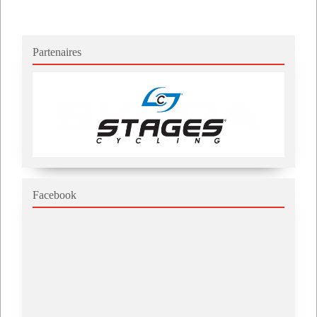
Partenaires
Facebook