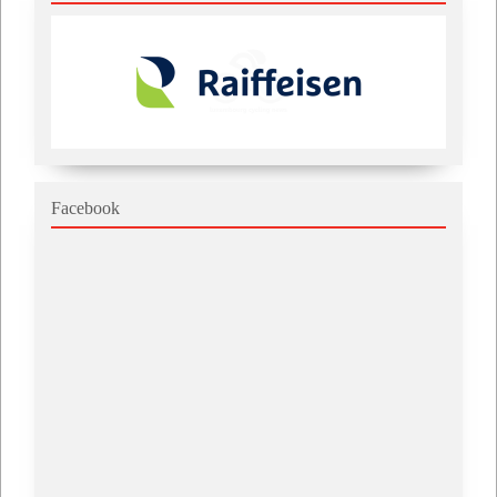
Facebook