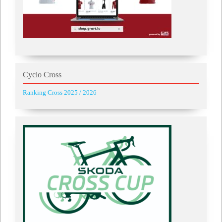
Cyclo Cross
Ranking Cross 2025 / 2026