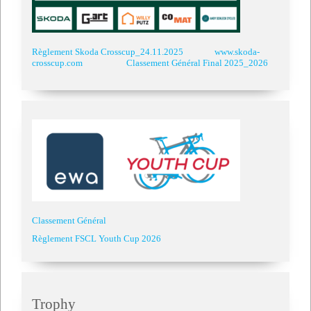
Règlement Skoda Crosscup_24.11.2025
www.skoda-
crosscup.com
Classement Général Final 2025_2026
Classement Général
Règlement FSCL Youth Cup 2026
Trophy