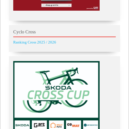
Cyclo Cross
Ranking Cross 2025 / 2026