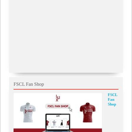
FSCL Fan Shop
FSCL
Fan
Shop