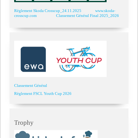
Règlement Skoda Crosscup_24.11.2025
www.skoda-
crosscup.com
Classement Général Final 2025_2026
Classement Général
Règlement FSCL Youth Cup 2026
Trophy