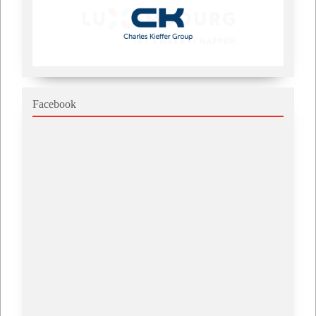
Facebook