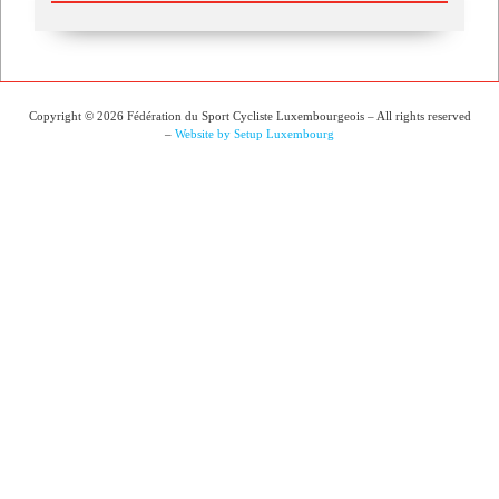
Copyright © 2026 Fédération du Sport Cycliste Luxembourgeois – All rights reserved
–
Website by Setup Luxembourg