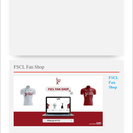
FSCL Fan Shop
FSCL
Fan
Shop