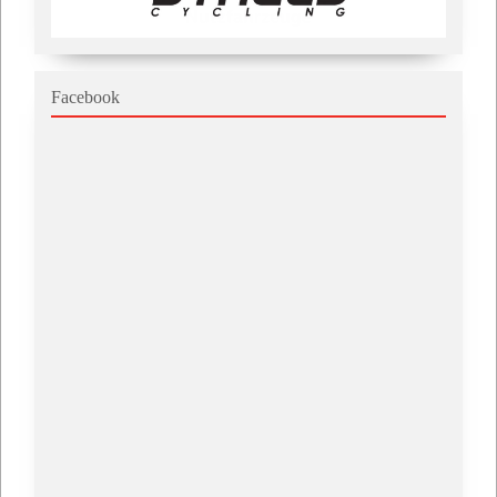
Facebook