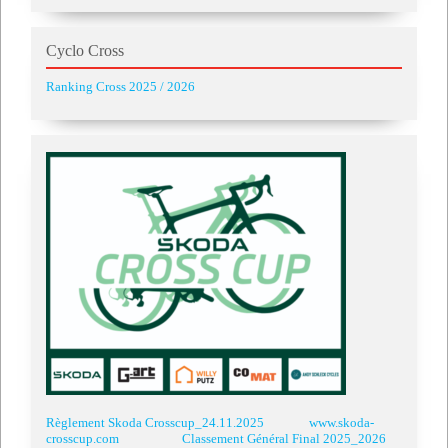
Cyclo Cross
Ranking Cross 2025 / 2026
Règlement Skoda Crosscup_24.11.2025
www.skoda-
crosscup.com
Classement Général Final 2025_2026