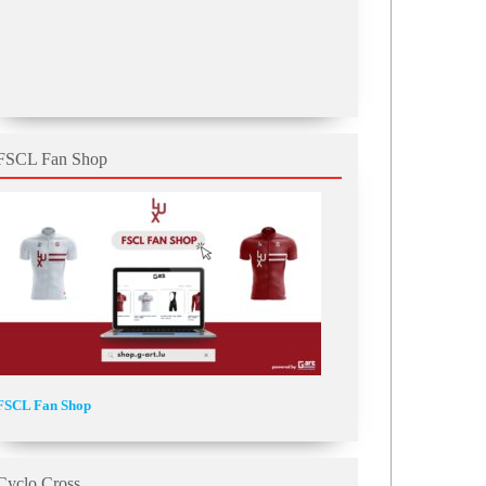
FSCL Fan Shop
FSCL Fan Shop
Cyclo Cross