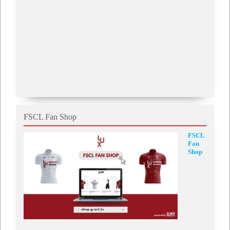
FSCL Fan Shop
FSCL
Fan
Shop