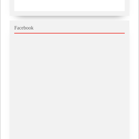
Facebook