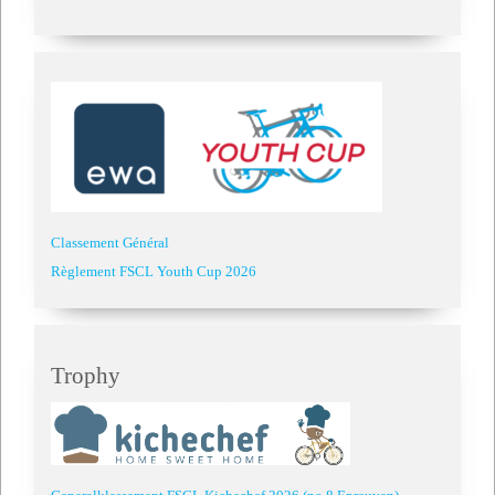
Classement Général
Règlement FSCL Youth Cup 2026
Trophy