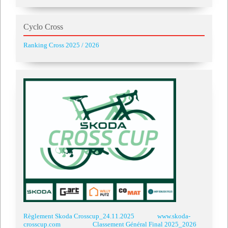
Cyclo Cross
Ranking Cross 2025 / 2026
Règlement Skoda Crosscup_24.11.2025
www.skoda-
crosscup.com
Classement Général Final 2025_2026