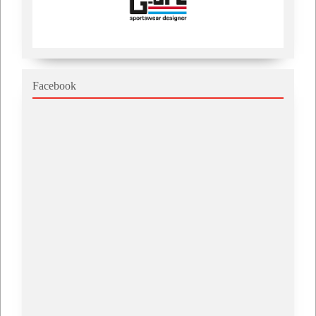
Facebook