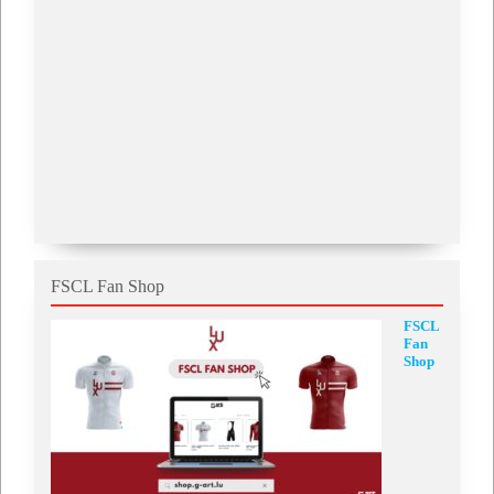
FSCL Fan Shop
FSCL
Fan
Shop