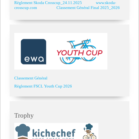
Règlement Skoda Crosscup_24.11.2025
www.skoda-
crosscup.com
Classement Général Final 2025_2026
Classement Général
Règlement FSCL Youth Cup 2026
Trophy