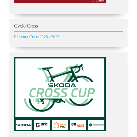
Cyclo Cross
Ranking Cross 2025 / 2026