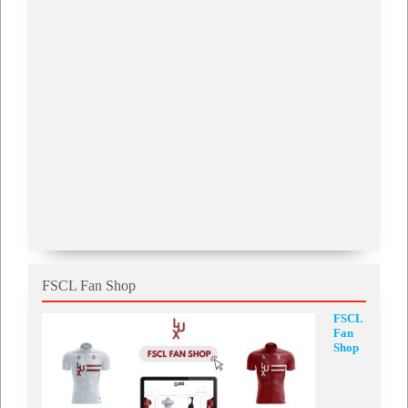
FSCL Fan Shop
FSCL
Fan
Shop