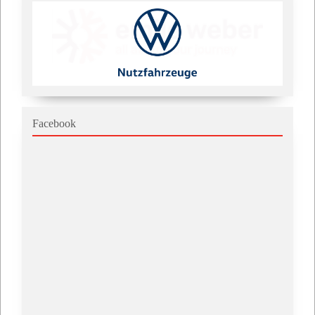
Facebook