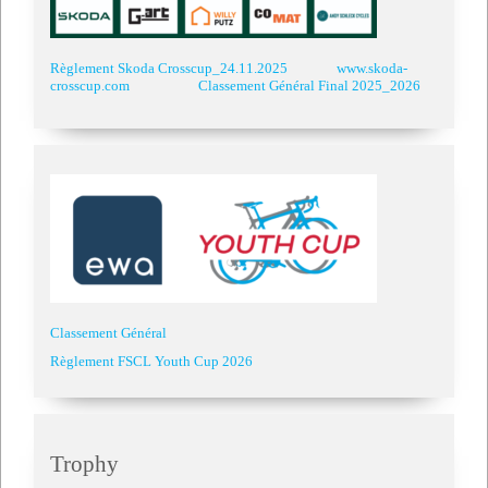
Règlement Skoda Crosscup_24.11.2025
www.skoda-
crosscup.com
Classement Général Final 2025_2026
Classement Général
Règlement FSCL Youth Cup 2026
Trophy