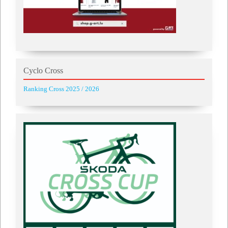
Cyclo Cross
Ranking Cross 2025 / 2026