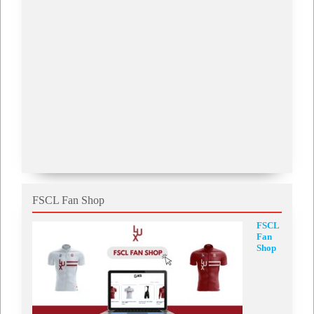
FSCL Fan Shop
FSCL
Fan
Shop