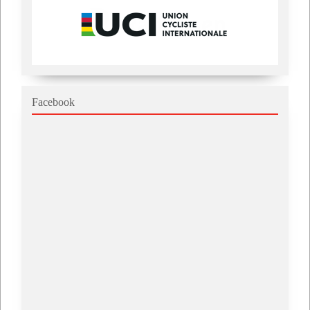
Facebook