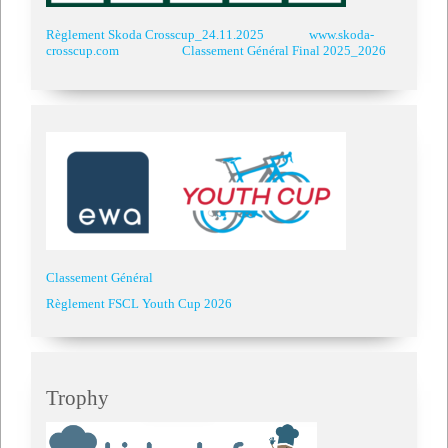
Règlement Skoda Crosscup_24.11.2025
www.skoda-
crosscup.com
Classement Général Final 2025_2026
Classement Général
Règlement FSCL Youth Cup 2026
Trophy