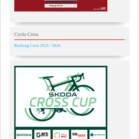
Cyclo Cross
Ranking Cross 2025 / 2026