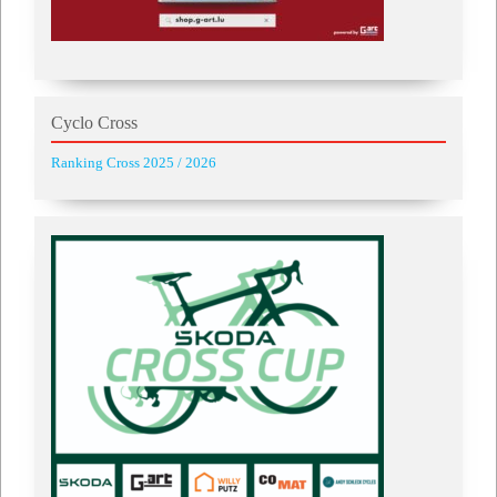
Cyclo Cross
Ranking Cross 2025 / 2026