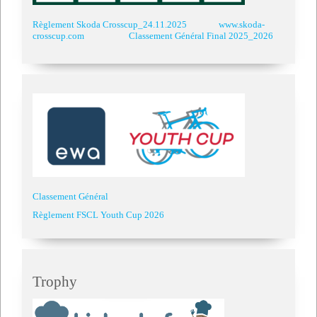
Règlement Skoda Crosscup_24.11.2025
www.skoda-
crosscup.com
Classement Général Final 2025_2026
Classement Général
Règlement FSCL Youth Cup 2026
Trophy