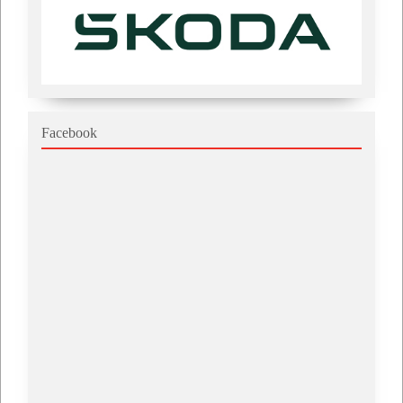
Facebook