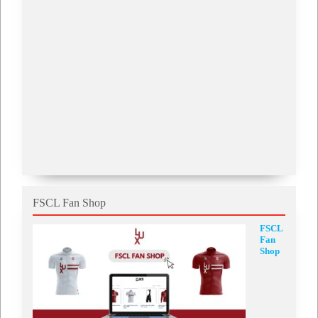
FSCL Fan Shop
FSCL
Fan
Shop