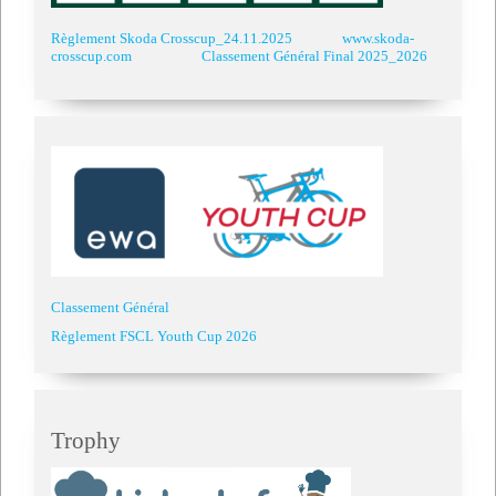
Règlement Skoda Crosscup_24.11.2025
www.skoda-
crosscup.com
Classement Général Final 2025_2026
Classement Général
Règlement FSCL Youth Cup 2026
Trophy