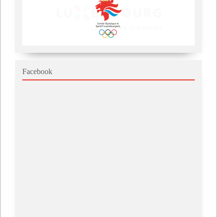
Facebook