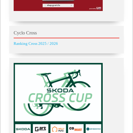
Cyclo Cross
Ranking Cross 2025 / 2026