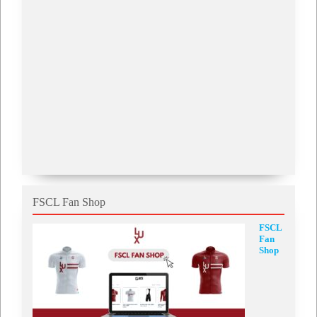
FSCL Fan Shop
FSCL
Fan
Shop