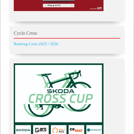
Cyclo Cross
Ranking Cross 2025 / 2026