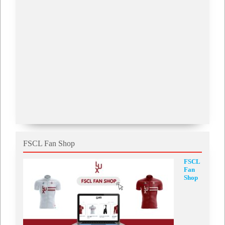
FSCL Fan Shop
FSCL
Fan
Shop