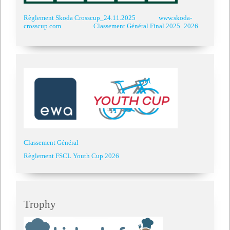
Règlement Skoda Crosscup_24.11.2025
www.skoda-
crosscup.com
Classement Général Final 2025_2026
Classement Général
Règlement FSCL Youth Cup 2026
Trophy