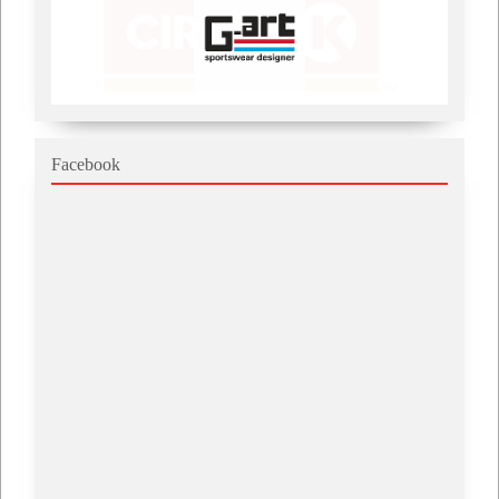
Facebook