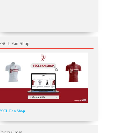
FSCL Fan Shop
FSCL Fan Shop
Cyclo Cross