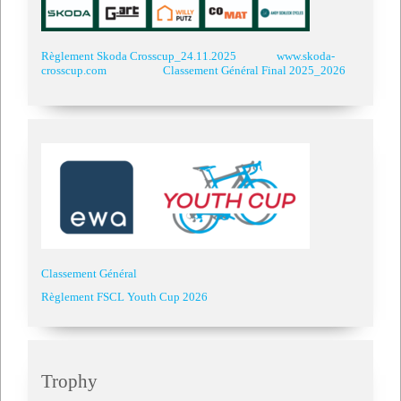
Règlement Skoda Crosscup_24.11.2025
www.skoda-
crosscup.com
Classement Général Final 2025_2026
Classement Général
Règlement FSCL Youth Cup 2026
Trophy