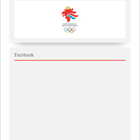
Facebook