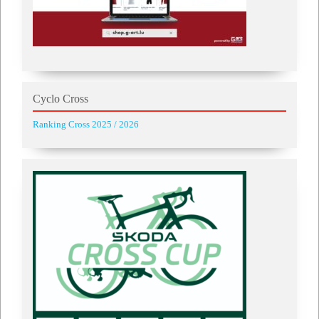
Cyclo Cross
Ranking Cross 2025 / 2026