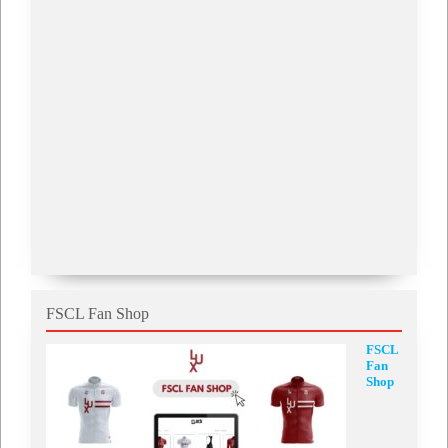
FSCL Fan Shop
FSCL
Fan
Shop