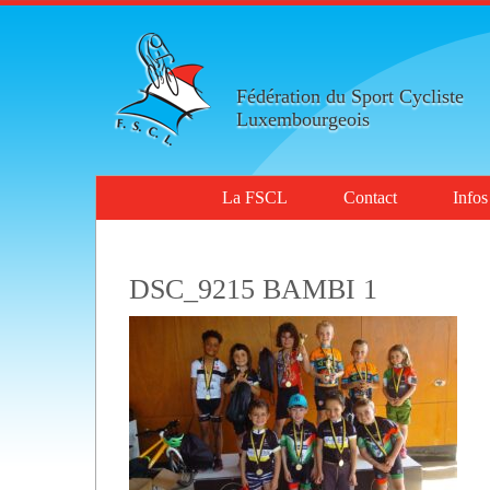
Fédération du Sport Cycliste
Luxembourgeois
La FSCL
Contact
Infos
DSC_9215 BAMBI 1