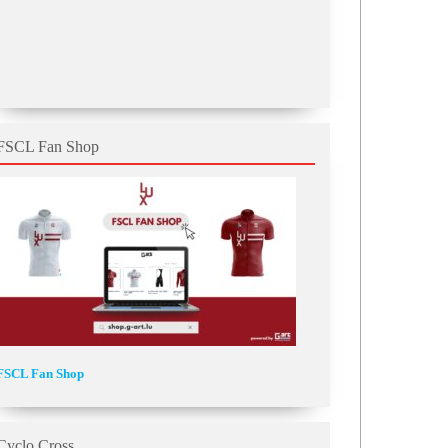
FSCL Fan Shop
FSCL Fan Shop
Cyclo Cross