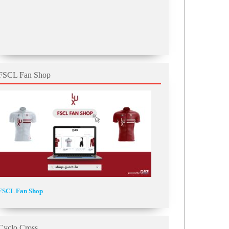
FSCL Fan Shop
FSCL Fan Shop
Cyclo Cross