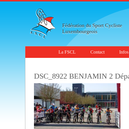
Fédération du Sport Cycliste
Luxembourgeois
La FSCL
Contact
Infos
DSC_8922 BENJAMIN 2 Dépa