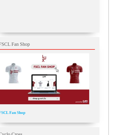
FSCL Fan Shop
FSCL Fan Shop
Cyclo Cross