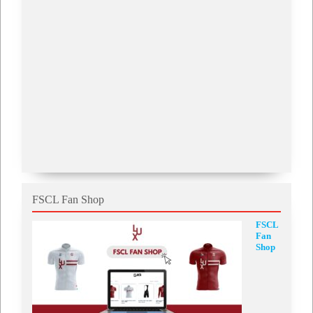
FSCL Fan Shop
FSCL
Fan
Shop