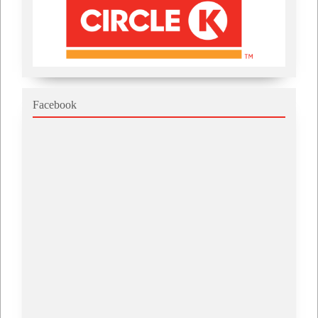
Facebook