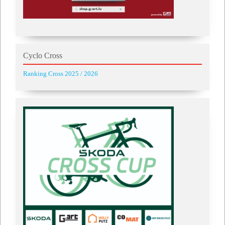
Cyclo Cross
Ranking Cross 2025 / 2026