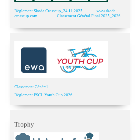
Règlement Skoda Crosscup_24.11.2025
www.skoda-
crosscup.com
Classement Général Final 2025_2026
Classement Général
Règlement FSCL Youth Cup 2026
Trophy