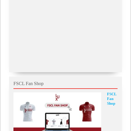
FSCL Fan Shop
FSCL
Fan
Shop