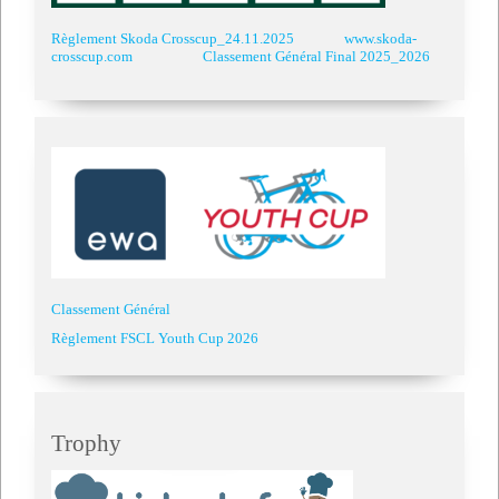
Règlement Skoda Crosscup_24.11.2025
www.skoda-
crosscup.com
Classement Général Final 2025_2026
Classement Général
Règlement FSCL Youth Cup 2026
Trophy