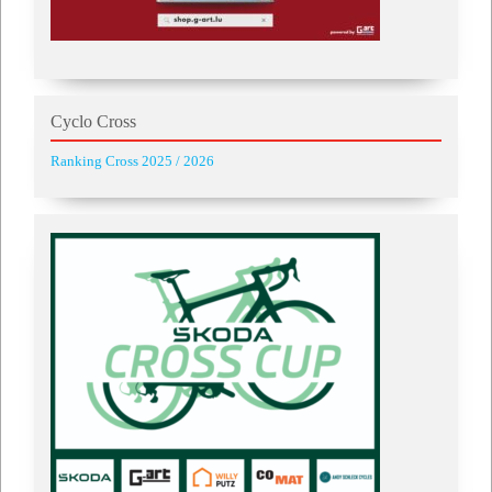
Cyclo Cross
Ranking Cross 2025 / 2026