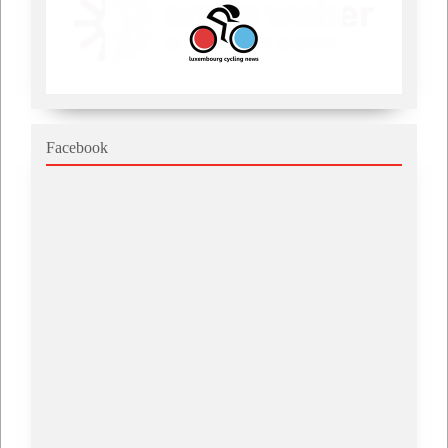
Facebook