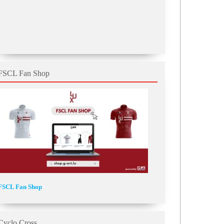
FSCL Fan Shop
FSCL Fan Shop
Cyclo Cross