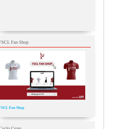
FSCL Fan Shop
FSCL Fan Shop
Cyclo Cross