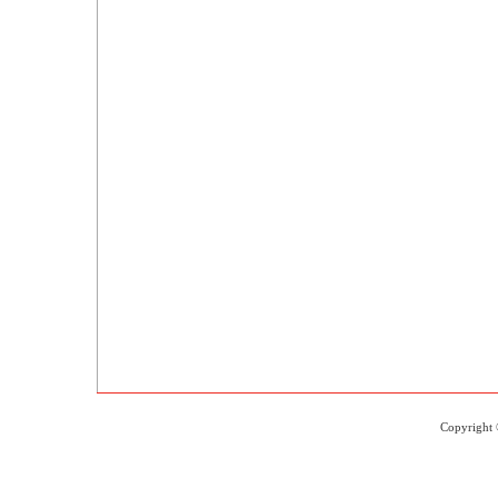
Copyright 