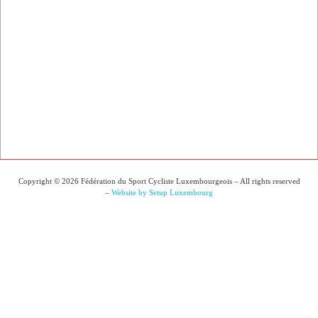
Copyright © 2026 Fédération du Sport Cycliste Luxembourgeois – All rights reserved
–
Website by Setup Luxembourg