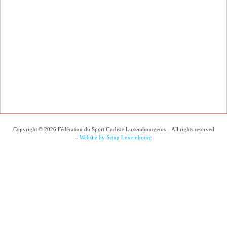
Copyright © 2026 Fédération du Sport Cycliste Luxembourgeois – All rights reserved
–
Website by Setup Luxembourg