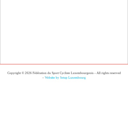
Copyright © 2026 Fédération du Sport Cycliste Luxembourgeois – All rights reserved
–
Website by Setup Luxembourg