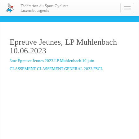
Fédération du Sport Cycliste
Toggle
Luxembourgeois
naviga
Epreuve Jeunes, LP Muhlenbach
10.06.2023
3me Epreuve Jeunes 2023 LP Muhlenbach 10 juin
CLASSEMENT
CLASSEMENT GENERAL 2023 FSCL