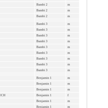
Bambi 2
m
Bambi 2
m
Bambi 2
m
Bambi 3
m
Bambi 3
m
Bambi 3
m
Bambi 3
m
Bambi 3
m
Bambi 3
m
Bambi 3
m
Bambi 3
m
Bambi 3
m
Benjamin 1
m
Benjamin 1
m
Benjamin 1
m
RUCH
Benjamin 1
f
Benjamin 1
m
Benjamin 1
m