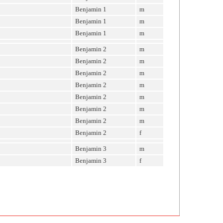
Benjamin 1
m
Benjamin 1
m
Benjamin 1
m
Benjamin 2
m
Benjamin 2
m
Benjamin 2
m
Benjamin 2
m
Benjamin 2
m
Benjamin 2
m
Benjamin 2
m
Benjamin 2
f
Benjamin 3
m
Benjamin 3
f