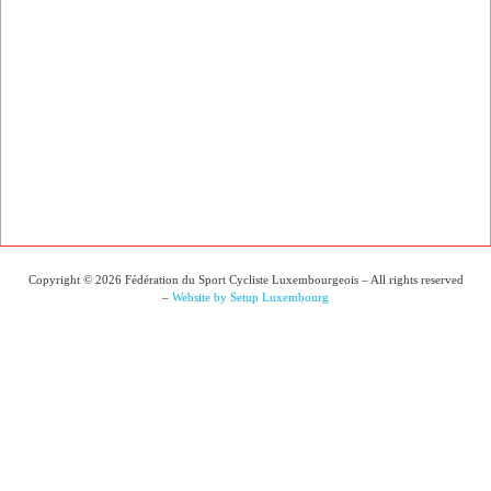
Copyright © 2026 Fédération du Sport Cycliste Luxembourgeois – All rights reserved
–
Website by Setup Luxembourg