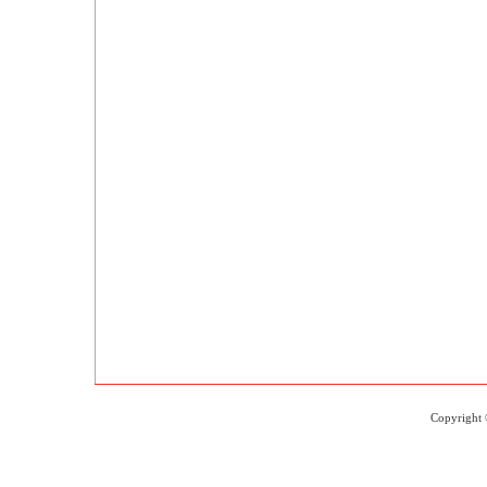
Copyright 