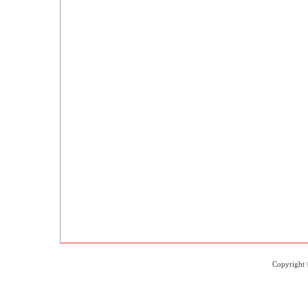
Copyright 