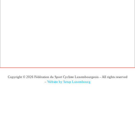
Copyright © 2026 Fédération du Sport Cycliste Luxembourgeois – All rights reserved
–
Website by Setup Luxembourg