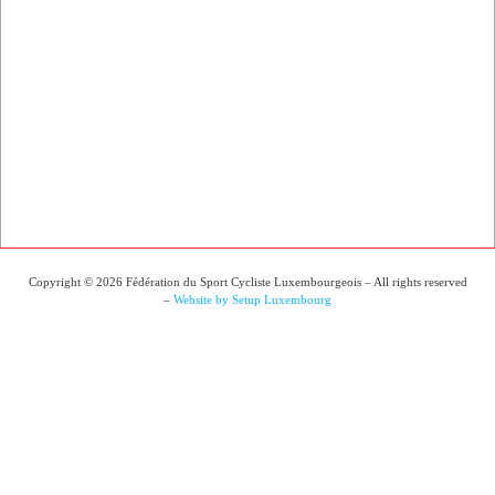
Copyright © 2026 Fédération du Sport Cycliste Luxembourgeois – All rights reserved
–
Website by Setup Luxembourg