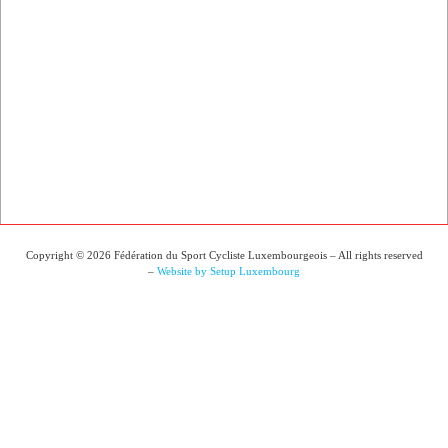
Copyright © 2026 Fédération du Sport Cycliste Luxembourgeois – All rights reserved
–
Website by Setup Luxembourg