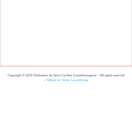
Copyright © 2026 Fédération du Sport Cycliste Luxembourgeois – All rights reserved
–
Website by Setup Luxembourg