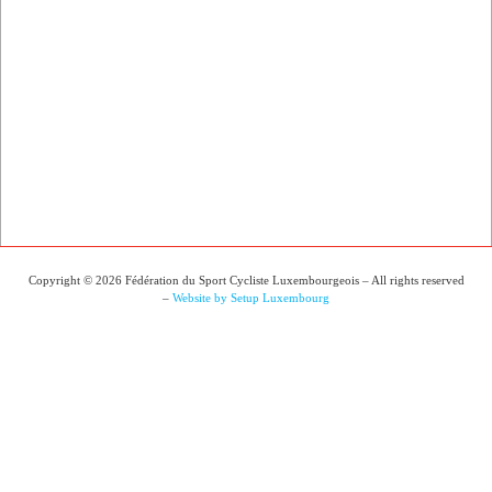
Copyright © 2026 Fédération du Sport Cycliste Luxembourgeois – All rights reserved
–
Website by Setup Luxembourg