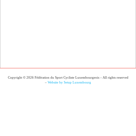
Copyright © 2026 Fédération du Sport Cycliste Luxembourgeois – All rights reserved
–
Website by Setup Luxembourg